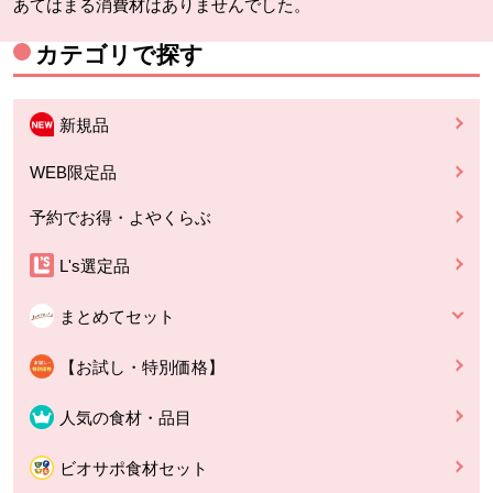
あてはまる消費材はありませんでした。
カテゴリで探す
新規品
WEB限定品
予約でお得・よやくらぶ
L's選定品
まとめてセット
【お試し・特別価格】
人気の食材・品目
ビオサポ食材セット