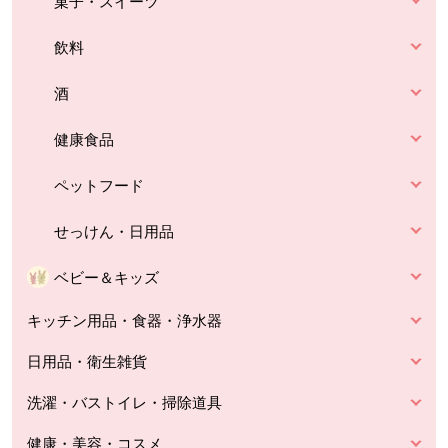
菓子・スイーツ
飲料
酒
健康食品
ペットフード
せっけん・日用品
ベビー＆キッズ
キッチン用品・食器・浄水器
日用品・衛生雑貨
洗濯・バストイレ・掃除道具
健康・美容・コスメ