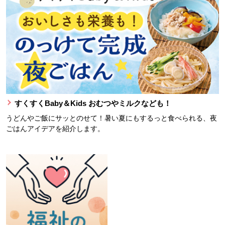
すくすくBaby＆Kids おむつやミルクなども！
うどんやご飯にサッとのせて！暑い夏にもするっと食べられる、夜
ごはんアイデアを紹介します。