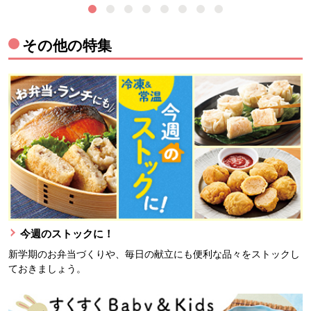
その他の特集
今週のストックに！
新学期のお弁当づくりや、毎日の献立にも便利な品々をストックし
ておきましょう。