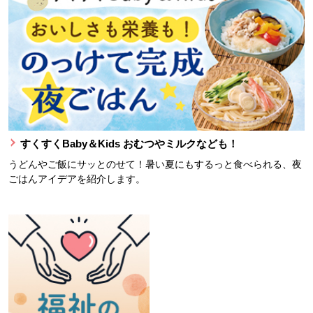
すくすくBaby＆Kids おむつやミルクなども！
うどんやご飯にサッとのせて！暑い夏にもするっと食べられる、夜
ごはんアイデアを紹介します。