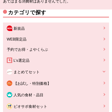
あてはまる消費材はありませんでした。
カテゴリで探す
新規品
WEB限定品
予約でお得・よやくらぶ
L's選定品
まとめてセット
【お試し・特別価格】
人気の食材・品目
ビオサポ食材セット