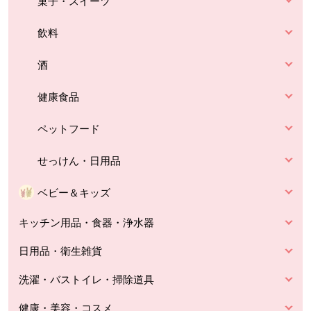
菓子・スイーツ
飲料
酒
健康食品
ペットフード
せっけん・日用品
ベビー＆キッズ
キッチン用品・食器・浄水器
日用品・衛生雑貨
洗濯・バストイレ・掃除道具
健康・美容・コスメ