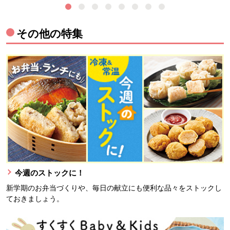
その他の特集
今週のストックに！
新学期のお弁当づくりや、毎日の献立にも便利な品々をストックし
ておきましょう。