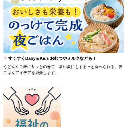
すくすくBaby＆Kids おむつやミルクなども！
うどんやご飯にサッとのせて！暑い夏にもするっと食べられる、夜
ごはんアイデアを紹介します。