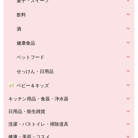
菓子・スイーツ
飲料
酒
健康食品
ペットフード
せっけん・日用品
ベビー＆キッズ
キッチン用品・食器・浄水器
日用品・衛生雑貨
洗濯・バストイレ・掃除道具
健康・美容・コスメ