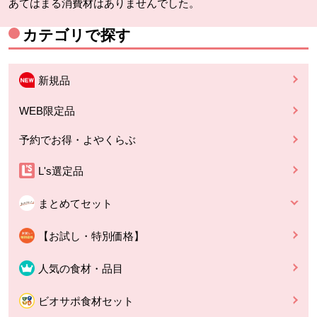
あてはまる消費材はありませんでした。
カテゴリで探す
新規品
WEB限定品
予約でお得・よやくらぶ
L's選定品
まとめてセット
【お試し・特別価格】
人気の食材・品目
ビオサポ食材セット