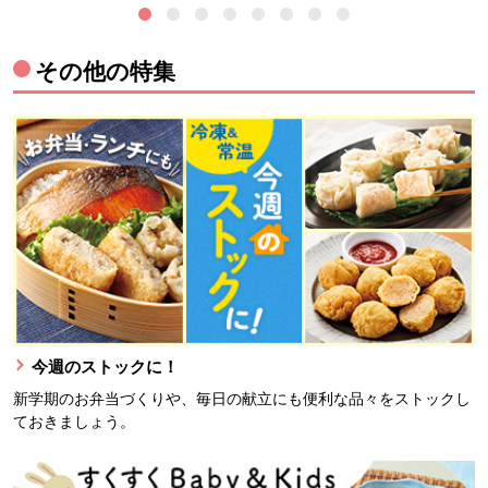
その他の特集
今週のストックに！
新学期のお弁当づくりや、毎日の献立にも便利な品々をストックし
ておきましょう。