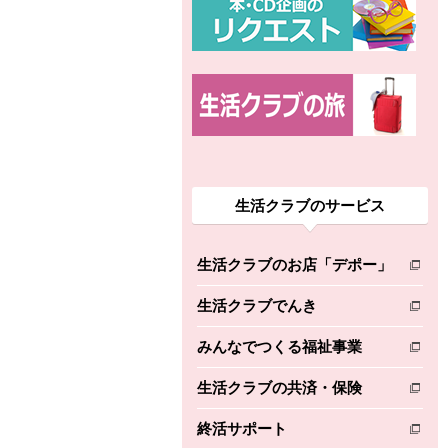
生活クラブのサービス
生活クラブのお店「デポー」
別のウィンドウで開きます。
生活クラブでんき
別のウィンドウで開きます。
みんなでつくる福祉事業
別のウィンドウで開きます。
生活クラブの共済・保険
別のウィンドウで開きます。
終活サポート
別のウィンドウで開きます。