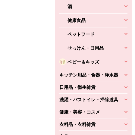
酒
健康食品
ペットフード
せっけん・日用品
ベビー＆キッズ
キッチン用品・食器・浄水器
日用品・衛生雑貨
洗濯・バストイレ・掃除道具
健康・美容・コスメ
衣料品・衣料雑貨