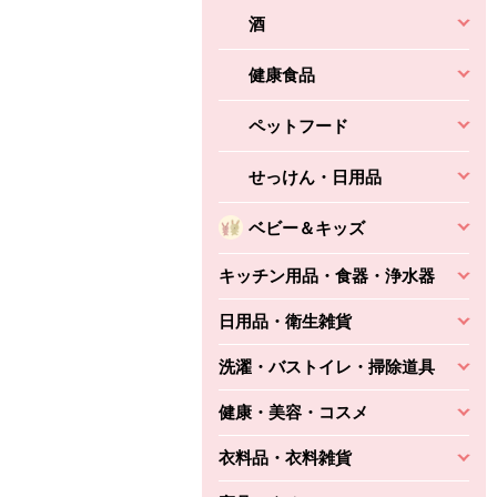
酒
健康食品
ペットフード
せっけん・日用品
ベビー＆キッズ
キッチン用品・食器・浄水器
日用品・衛生雑貨
洗濯・バストイレ・掃除道具
健康・美容・コスメ
衣料品・衣料雑貨