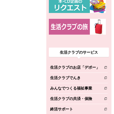
生活クラブのサービス
生活クラブのお店「デポー」
別のウィンドウで開きます。
生活クラブでんき
別のウィンドウで開きます。
みんなでつくる福祉事業
別のウィンドウで開きます。
生活クラブの共済・保険
別のウィンドウで開きます。
終活サポート
別のウィンドウで開きます。