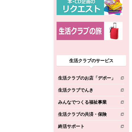
生活クラブのサービス
生活クラブのお店「デポー」
別のウィンドウで開きます。
生活クラブでんき
別のウィンドウで開きます。
みんなでつくる福祉事業
別のウィンドウで開きます。
生活クラブの共済・保険
別のウィンドウで開きます。
終活サポート
別のウィンドウで開きます。