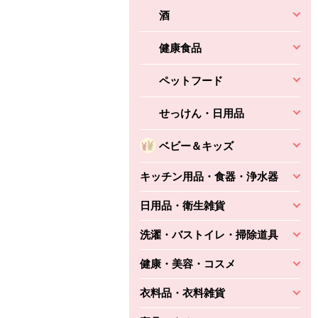
酒
健康食品
ペットフード
せっけん・日用品
ベビー＆キッズ
キッチン用品・食器・浄水器
日用品・衛生雑貨
洗濯・バストイレ・掃除道具
健康・美容・コスメ
衣料品・衣料雑貨