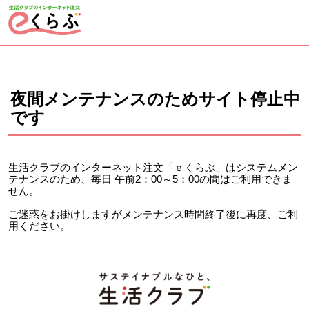
ページの先頭です。
ここから本文です。
夜間メンテナンスのためサイト停止中
です
生活クラブのインターネット注文「ｅくらぶ」はシステムメン
テナンスのため、毎日 午前2：00～5：00の間はご利用できま
せん。
ご迷惑をお掛けしますがメンテナンス時間終了後に再度、ご利
用ください。