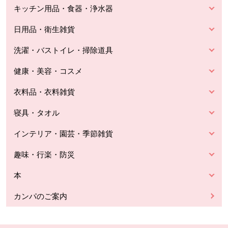
キッチン用品・食器・浄水器
日用品・衛生雑貨
洗濯・バストイレ・掃除道具
健康・美容・コスメ
衣料品・衣料雑貨
寝具・タオル
インテリア・園芸・季節雑貨
趣味・行楽・防災
本
カンパのご案内