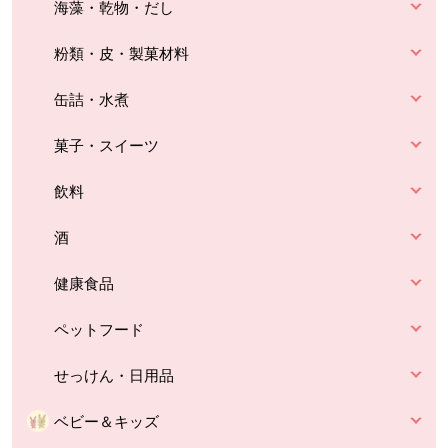
海藻・乾物・だし
粉類・皮・製菓材料
缶詰・水煮
菓子・スイーツ
飲料
酒
健康食品
ペットフード
せっけん・日用品
ベビー＆キッズ