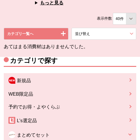
もっと見る
表示件数
カテゴリ一覧へ
並び替え
を展開する。
あてはまる消費材はありませんでした。
カテゴリで探す
新規品
WEB限定品
予約でお得・よやくらぶ
L's選定品
まとめてセット