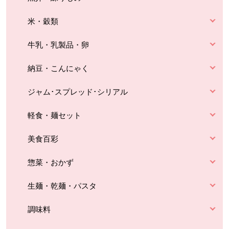
米・穀類
牛乳・乳製品・卵
納豆・こんにゃく
ジャム･スプレッド･シリアル
軽食・麺セット
美食百彩
惣菜・おかず
生麺・乾麺・パスタ
調味料