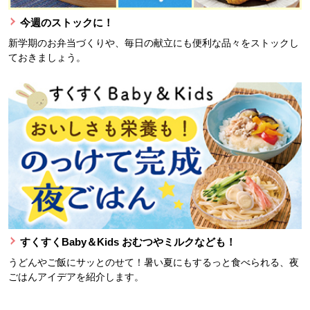
今週のストックに！
新学期のお弁当づくりや、毎日の献立にも便利な品々をストックし
ておきましょう。
すくすくBaby＆Kids おむつやミルクなども！
うどんやご飯にサッとのせて！暑い夏にもするっと食べられる、夜
ごはんアイデアを紹介します。