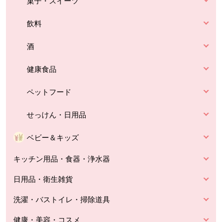
菓子・スイーツ
飲料
酒
健康食品
ペットフード
せっけん・日用品
ベビー＆キッズ
キッチン用品・食器・浄水器
日用品・衛生雑貨
洗濯・バストイレ・掃除道具
健康・美容・コスメ