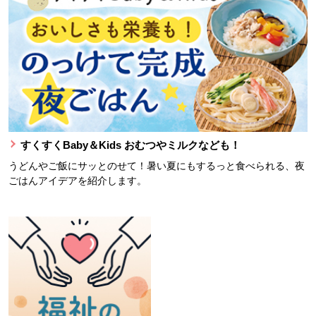
すくすくBaby＆Kids おむつやミルクなども！
うどんやご飯にサッとのせて！暑い夏にもするっと食べられる、夜
ごはんアイデアを紹介します。