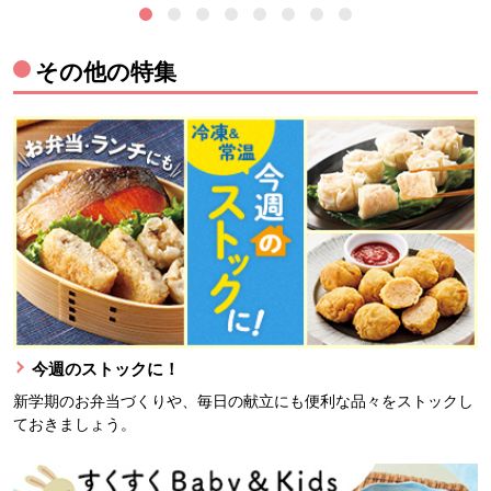
その他の特集
今週のストックに！
新学期のお弁当づくりや、毎日の献立にも便利な品々をストックし
ておきましょう。