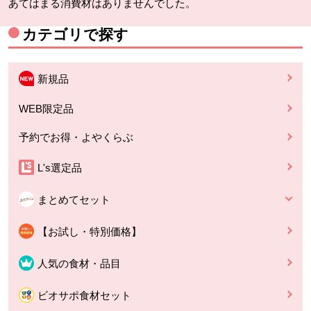
あてはまる消費材はありませんでした。
カテゴリで探す
新規品
WEB限定品
予約でお得・よやくらぶ
L's選定品
まとめてセット
【お試し・特別価格】
人気の食材・品目
ビオサポ食材セット