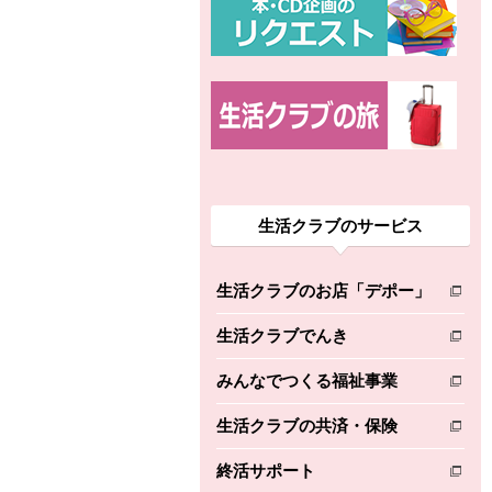
生活クラブのサービス
生活クラブのお店「デポー」
別のウィンドウで開きます。
生活クラブでんき
別のウィンドウで開きます。
みんなでつくる福祉事業
別のウィンドウで開きます。
生活クラブの共済・保険
別のウィンドウで開きます。
終活サポート
別のウィンドウで開きます。