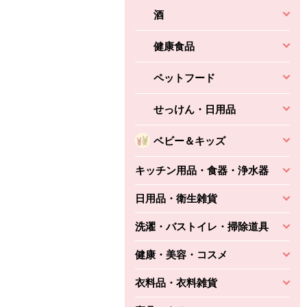
酒
健康食品
ペットフード
せっけん・日用品
ベビー＆キッズ
キッチン用品・食器・浄水器
日用品・衛生雑貨
洗濯・バストイレ・掃除道具
健康・美容・コスメ
衣料品・衣料雑貨