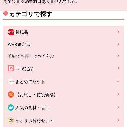
あてはまる消費材はありませんでした。
カテゴリで探す
新規品
WEB限定品
予約でお得・よやくらぶ
L's選定品
まとめてセット
【お試し・特別価格】
人気の食材・品目
ビオサポ食材セット