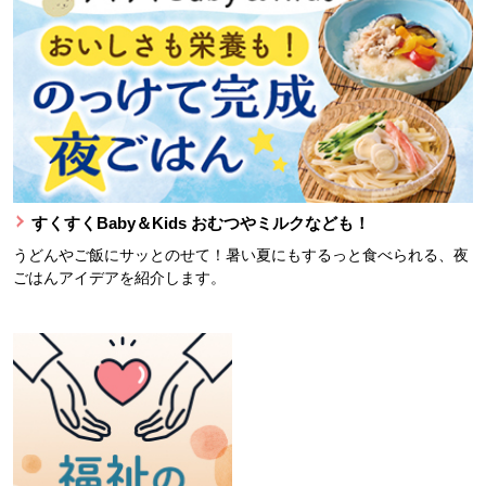
すくすくBaby＆Kids おむつやミルクなども！
うどんやご飯にサッとのせて！暑い夏にもするっと食べられる、夜
ごはんアイデアを紹介します。