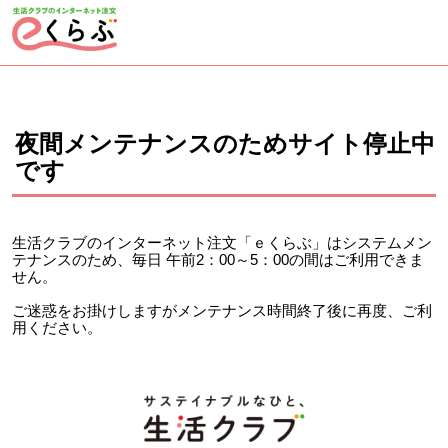
ページの先頭です。
ここから本文です。
夜間メンテナンスのためサイト停止中
です
生活クラブのインターネット注文「ｅくらぶ」はシステムメン
テナンスのため、毎日 午前2：00～5：00の間はご利用できま
せん。
ご迷惑をお掛けしますがメンテナンス時間終了後に再度、ご利
用ください。