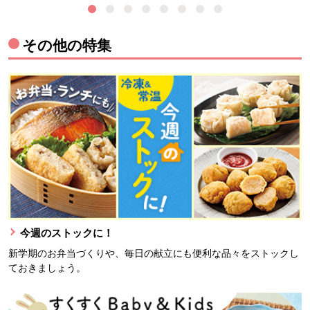
その他の特集
今週のストックに！
新学期のお弁当づくりや、毎日の献立にも便利な品々をストックし
ておきましょう。