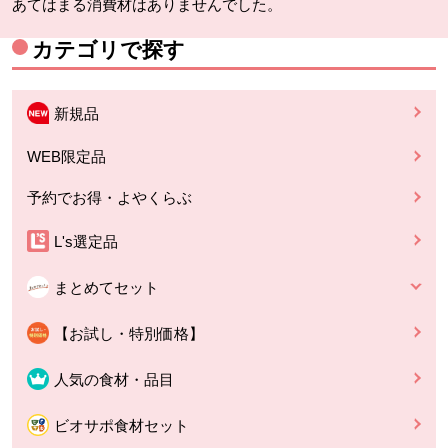
あてはまる消費材はありませんでした。
カテゴリで探す
新規品
WEB限定品
予約でお得・よやくらぶ
L's選定品
まとめてセット
【お試し・特別価格】
人気の食材・品目
ビオサポ食材セット