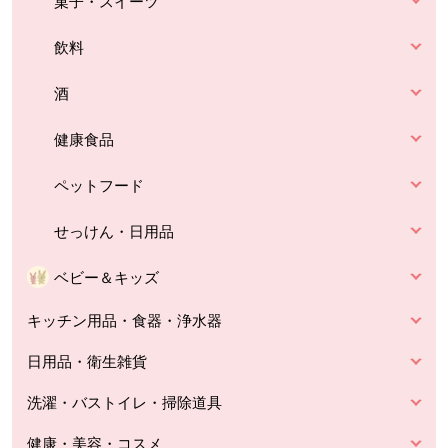
菓子・スイーツ
飲料
酒
健康食品
ペットフード
せっけん・日用品
ベビー＆キッズ
キッチン用品・食器・浄水器
日用品・衛生雑貨
洗濯・バストイレ・掃除道具
健康・美容・コスメ