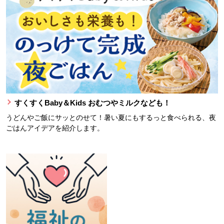
すくすくBaby＆Kids おむつやミルクなども！
うどんやご飯にサッとのせて！暑い夏にもするっと食べられる、夜
ごはんアイデアを紹介します。