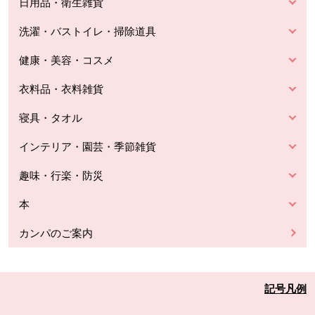
日用品・衛生雑貨
洗濯・バストイレ・掃除道具
健康・美容・コスメ
衣料品・衣料雑貨
寝具・タオル
インテリア・園芸・季節雑貨
趣味・行楽・防災
本
カンパのご案内
記号凡例