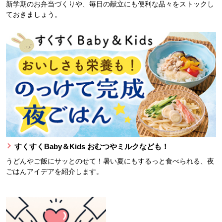
新学期のお弁当づくりや、毎日の献立にも便利な品々をストックし
ておきましょう。
すくすくBaby＆Kids おむつやミルクなども！
うどんやご飯にサッとのせて！暑い夏にもするっと食べられる、夜
ごはんアイデアを紹介します。