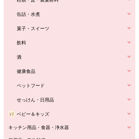
缶詰・水煮
菓子・スイーツ
飲料
酒
健康食品
ペットフード
せっけん・日用品
ベビー＆キッズ
キッチン用品・食器・浄水器