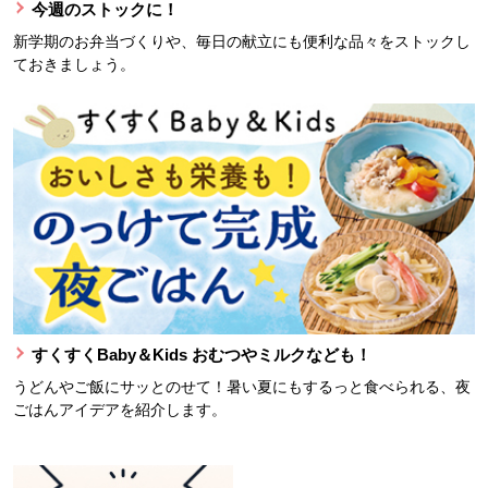
今週のストックに！
新学期のお弁当づくりや、毎日の献立にも便利な品々をストックし
ておきましょう。
すくすくBaby＆Kids おむつやミルクなども！
うどんやご飯にサッとのせて！暑い夏にもするっと食べられる、夜
ごはんアイデアを紹介します。