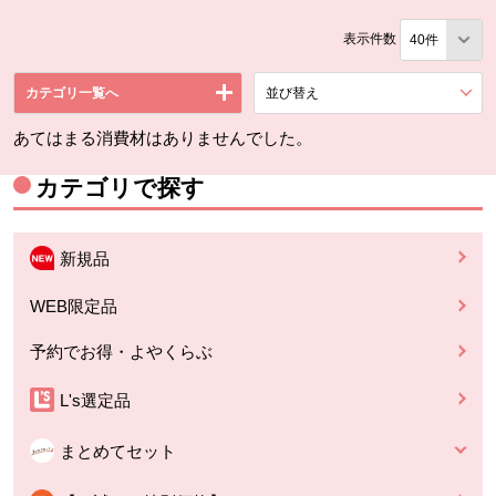
表示件数
カテゴリ一覧へ
並び替え
を展開する。
あてはまる消費材はありませんでした。
カテゴリで探す
新規品
WEB限定品
予約でお得・よやくらぶ
L's選定品
まとめてセット