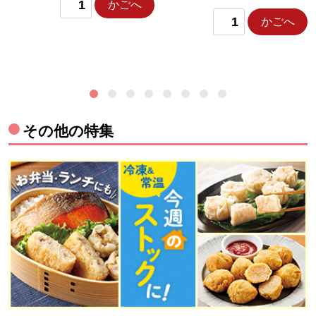
かごへ
かごへ
その他の特集