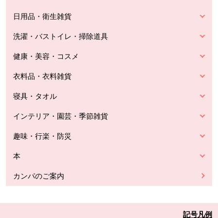
日用品・衛生雑貨
洗濯・バストイレ・掃除道具
健康・美容・コスメ
衣料品・衣料雑貨
寝具・タオル
インテリア・園芸・季節雑貨
趣味・行楽・防災
本
カンパのご案内
記号凡例