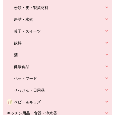
粉類・皮・製菓材料
缶詰・水煮
菓子・スイーツ
飲料
酒
健康食品
ペットフード
せっけん・日用品
ベビー＆キッズ
キッチン用品・食器・浄水器