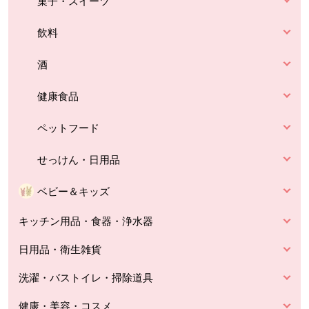
菓子・スイーツ
飲料
酒
健康食品
ペットフード
せっけん・日用品
ベビー＆キッズ
キッチン用品・食器・浄水器
日用品・衛生雑貨
洗濯・バストイレ・掃除道具
健康・美容・コスメ