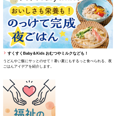
すくすくBaby＆Kids おむつやミルクなども！
うどんやご飯にサッとのせて！暑い夏にもするっと食べられる、夜
ごはんアイデアを紹介します。