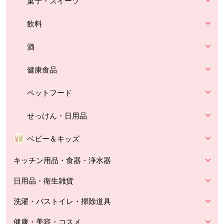
菓子・スイーツ
飲料
酒
健康食品
ペットフード
せっけん・日用品
ベビー＆キッズ
キッチン用品・食器・浄水器
日用品・衛生雑貨
洗濯・バストイレ・掃除道具
健康・美容・コスメ