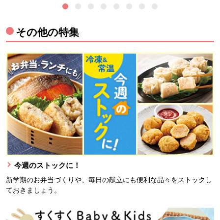
その他の特集
今週のストックに！
新学期のお弁当づくりや、毎日の献立にも便利な品々をストックし
ておきましょう。