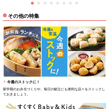
その他の特集
今週のストックに！
新学期のお弁当づくりや、毎日の献立にも便利な品々をストックし
ておきましょう。