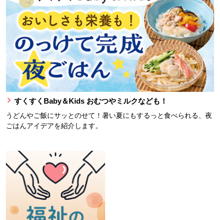
すくすくBaby＆Kids おむつやミルクなども！
うどんやご飯にサッとのせて！暑い夏にもするっと食べられる、夜
ごはんアイデアを紹介します。