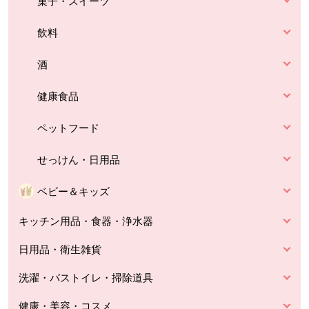
菓子・スイーツ
飲料
酒
健康食品
ペットフード
せっけん・日用品
ベビー＆キッズ
キッチン用品・食器・浄水器
日用品・衛生雑貨
洗濯・バストイレ・掃除道具
健康・美容・コスメ