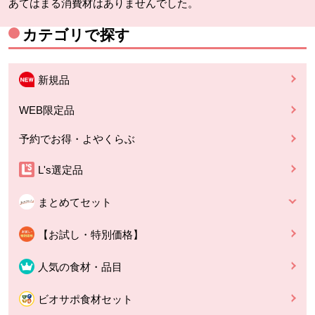
あてはまる消費材はありませんでした。
カテゴリで探す
新規品
WEB限定品
予約でお得・よやくらぶ
L's選定品
まとめてセット
【お試し・特別価格】
人気の食材・品目
ビオサポ食材セット