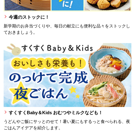
今週のストックに！
新学期のお弁当づくりや、毎日の献立にも便利な品々をストックし
ておきましょう。
すくすくBaby＆Kids おむつやミルクなども！
うどんやご飯にサッとのせて！暑い夏にもするっと食べられる、夜
ごはんアイデアを紹介します。