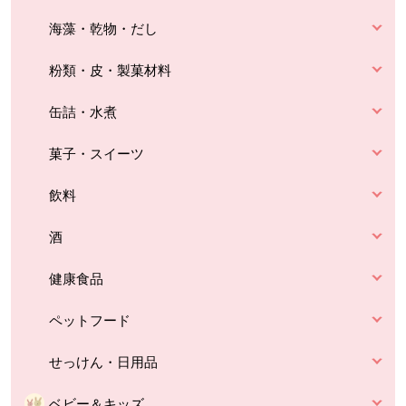
海藻・乾物・だし
粉類・皮・製菓材料
缶詰・水煮
菓子・スイーツ
飲料
酒
健康食品
ペットフード
せっけん・日用品
ベビー＆キッズ