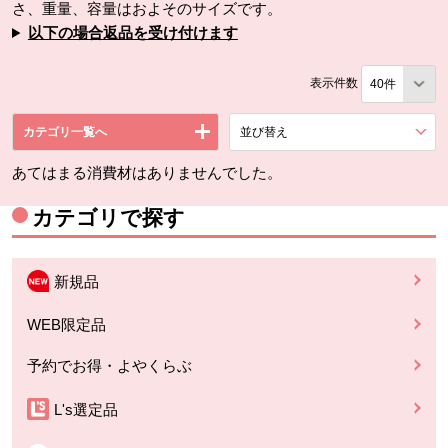
さ、重量、容量はおよそのサイズです。
以下の場合返品を受け付けます
表示件数
カテゴリ一覧へ
並び替え
を展開する。
あてはまる消費材はありませんでした。
カテゴリで探す
新規品
WEB限定品
予約でお得・よやくらぶ
L's選定品