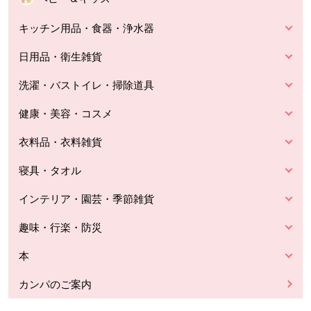
キッチン用品・食器・浄水器
日用品・衛生雑貨
洗濯・バストイレ・掃除道具
健康・美容・コスメ
衣料品・衣料雑貨
寝具・タオル
インテリア・園芸・季節雑貨
趣味・行楽・防災
本
カンパのご案内