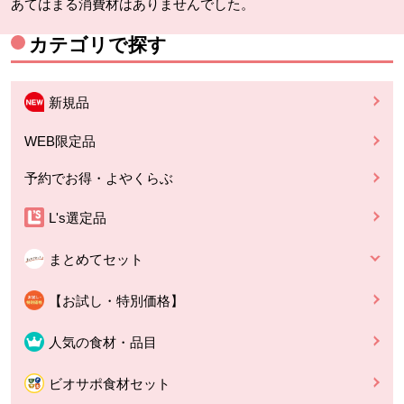
あてはまる消費材はありませんでした。
カテゴリで探す
新規品
WEB限定品
予約でお得・よやくらぶ
L's選定品
まとめてセット
【お試し・特別価格】
人気の食材・品目
ビオサポ食材セット