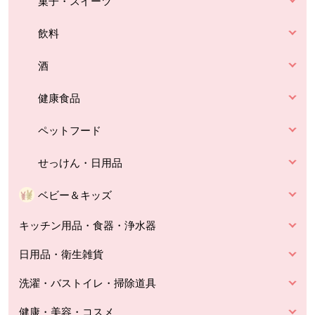
菓子・スイーツ
飲料
酒
健康食品
ペットフード
せっけん・日用品
ベビー＆キッズ
キッチン用品・食器・浄水器
日用品・衛生雑貨
洗濯・バストイレ・掃除道具
健康・美容・コスメ