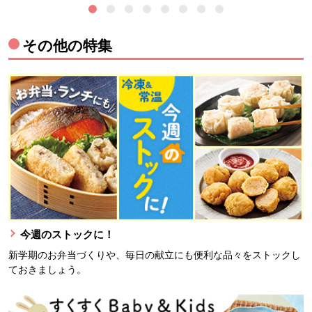
その他の特集
今週のストックに！
新学期のお弁当づくりや、毎日の献立にも便利な品々をストックし
ておきましょう。