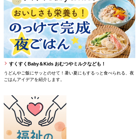
すくすくBaby＆Kids おむつやミルクなども！
うどんやご飯にサッとのせて！暑い夏にもするっと食べられる、夜
ごはんアイデアを紹介します。