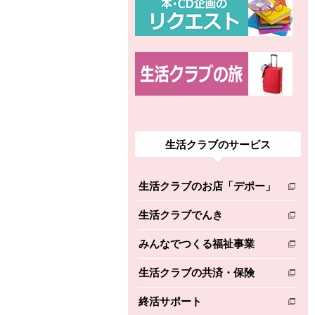
生活クラブのサービス
生活クラブのお店「デポー」
別のウィンドウで開きます。
生活クラブでんき
別のウィンドウで開きます。
みんなでつくる福祉事業
別のウィンドウで開きます。
生活クラブの共済・保険
別のウィンドウで開きます。
終活サポート
別のウィンドウで開きます。