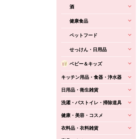
酒
健康食品
ペットフード
せっけん・日用品
ベビー＆キッズ
キッチン用品・食器・浄水器
日用品・衛生雑貨
洗濯・バストイレ・掃除道具
健康・美容・コスメ
衣料品・衣料雑貨