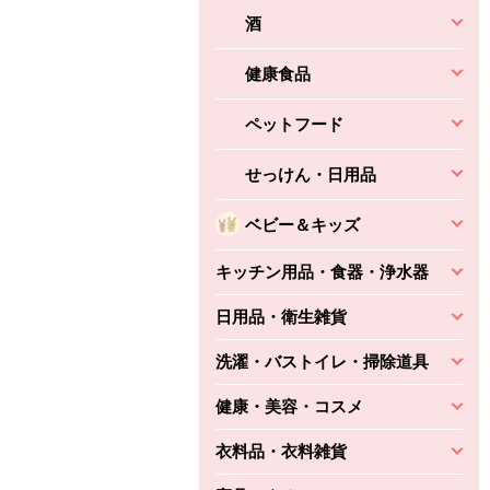
酒
健康食品
ペットフード
せっけん・日用品
ベビー＆キッズ
キッチン用品・食器・浄水器
日用品・衛生雑貨
洗濯・バストイレ・掃除道具
健康・美容・コスメ
衣料品・衣料雑貨