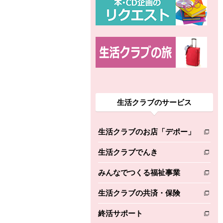
生活クラブのサービス
生活クラブのお店「デポー」
別のウィンドウで開きます。
生活クラブでんき
別のウィンドウで開きます。
みんなでつくる福祉事業
別のウィンドウで開きます。
生活クラブの共済・保険
別のウィンドウで開きます。
終活サポート
別のウィンドウで開きます。