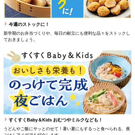
今週のストックに！
新学期のお弁当づくりや、毎日の献立にも便利な品々をストックし
ておきましょう。
すくすくBaby＆Kids おむつやミルクなども！
うどんやご飯にサッとのせて！暑い夏にもするっと食べられる、夜