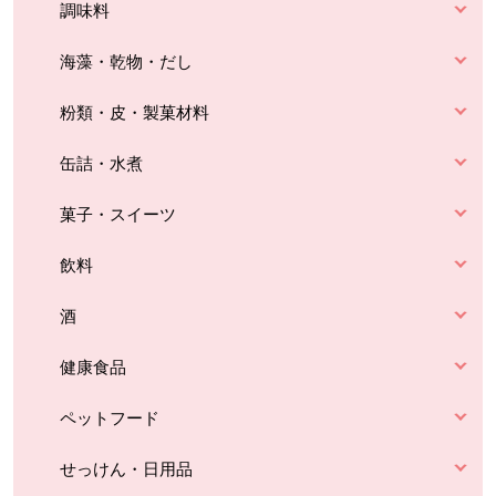
調味料
海藻・乾物・だし
粉類・皮・製菓材料
缶詰・水煮
菓子・スイーツ
飲料
酒
健康食品
ペットフード
せっけん・日用品