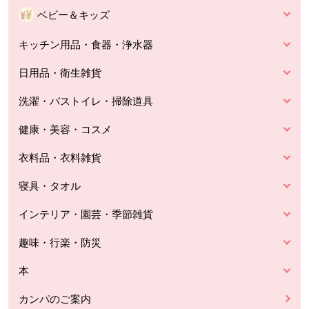
ベビー＆キッズ
キッチン用品・食器・浄水器
日用品・衛生雑貨
洗濯・バストイレ・掃除道具
健康・美容・コスメ
衣料品・衣料雑貨
寝具・タオル
インテリア・園芸・季節雑貨
趣味・行楽・防災
本
カンパのご案内