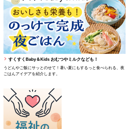
すくすくBaby＆Kids おむつやミルクなども！
うどんやご飯にサッとのせて！暑い夏にもするっと食べられる、夜
ごはんアイデアを紹介します。