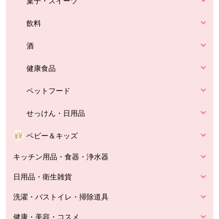
菓子・スイーツ
飲料
酒
健康食品
ペットフード
せっけん・日用品
ベビー＆キッズ
キッチン用品・食器・浄水器
日用品・衛生雑貨
洗濯・バストイレ・掃除道具
健康・美容・コスメ