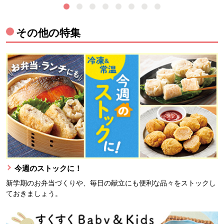
その他の特集
今週のストックに！
新学期のお弁当づくりや、毎日の献立にも便利な品々をストックし
ておきましょう。