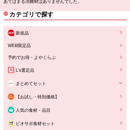
あてはまる消費材はありませんでした。
カテゴリで探す
新規品
WEB限定品
予約でお得・よやくらぶ
L's選定品
まとめてセット
【お試し・特別価格】
人気の食材・品目
ビオサポ食材セット