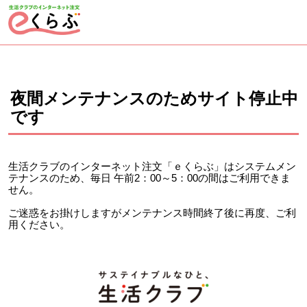
ページの先頭です。
ここから本文です。
夜間メンテナンスのためサイト停止中
です
生活クラブのインターネット注文「ｅくらぶ」はシステムメン
テナンスのため、毎日 午前2：00～5：00の間はご利用できま
せん。
ご迷惑をお掛けしますがメンテナンス時間終了後に再度、ご利
用ください。