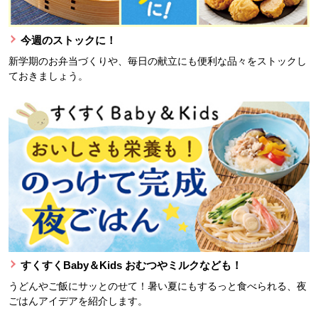
今週のストックに！
新学期のお弁当づくりや、毎日の献立にも便利な品々をストックし
ておきましょう。
すくすくBaby＆Kids おむつやミルクなども！
うどんやご飯にサッとのせて！暑い夏にもするっと食べられる、夜
ごはんアイデアを紹介します。