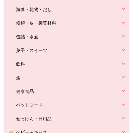
海藻・乾物・だし
粉類・皮・製菓材料
缶詰・水煮
菓子・スイーツ
飲料
酒
健康食品
ペットフード
せっけん・日用品
ベビー＆キッズ