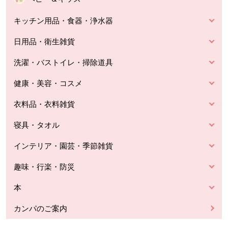
キッチン用品・食器・浄水器
日用品・衛生雑貨
洗濯・バストイレ・掃除道具
健康・美容・コスメ
衣料品・衣料雑貨
寝具・タオル
インテリア・園芸・季節雑貨
趣味・行楽・防災
本
カンパのご案内