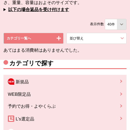
さ、重量、容量はおよそのサイズです。
以下の場合返品を受け付けます
表示件数
カテゴリ一覧へ
並び替え
を展開する。
あてはまる消費材はありませんでした。
カテゴリで探す
新規品
WEB限定品
予約でお得・よやくらぶ
L's選定品