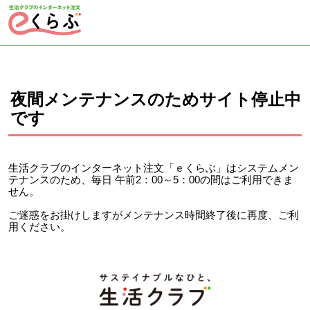
ページの先頭です。
ここから本文です。
夜間メンテナンスのためサイト停止中
です
生活クラブのインターネット注文「ｅくらぶ」はシステムメン
テナンスのため、毎日 午前2：00～5：00の間はご利用できま
せん。
ご迷惑をお掛けしますがメンテナンス時間終了後に再度、ご利
用ください。