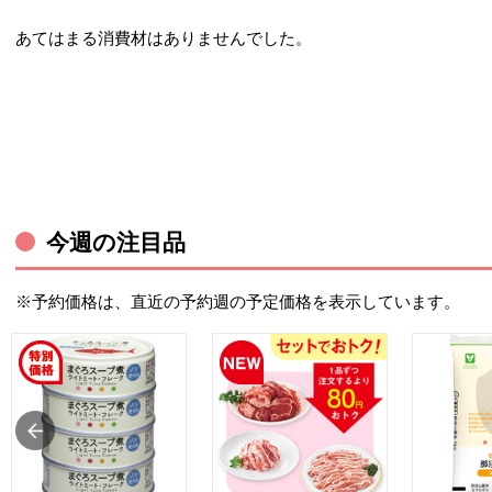
あてはまる消費材はありませんでした。
今週の注目品
※予約価格は、直近の予約週の予定価格を表示しています。