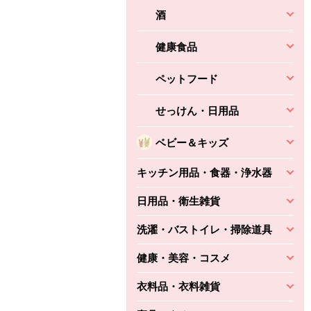
酒
健康食品
ペットフード
せっけん・日用品
ベビー＆キッズ
キッチン用品・食器・浄水器
日用品・衛生雑貨
洗濯・バストイレ・掃除道具
健康・美容・コスメ
衣料品・衣料雑貨