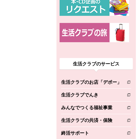
生活クラブのサービス
生活クラブのお店「デポー」
別のウィンドウで開きます。
生活クラブでんき
別のウィンドウで開きます。
みんなでつくる福祉事業
別のウィンドウで開きます。
生活クラブの共済・保険
別のウィンドウで開きます。
終活サポート
別のウィンドウで開きます。