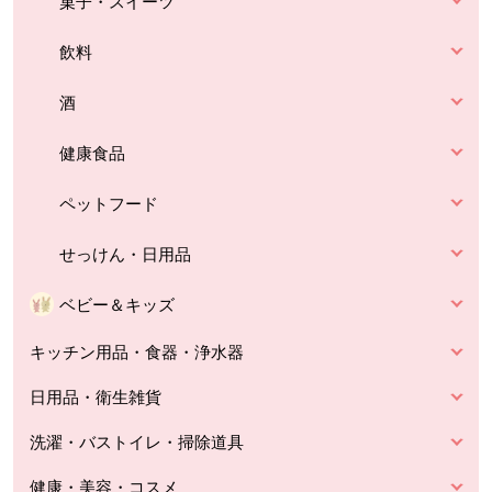
菓子・スイーツ
飲料
酒
健康食品
ペットフード
せっけん・日用品
ベビー＆キッズ
キッチン用品・食器・浄水器
日用品・衛生雑貨
洗濯・バストイレ・掃除道具
健康・美容・コスメ