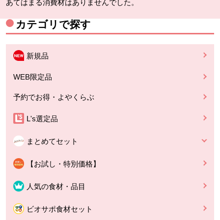
あてはまる消費材はありませんでした。
カテゴリで探す
新規品
WEB限定品
予約でお得・よやくらぶ
L's選定品
まとめてセット
【お試し・特別価格】
人気の食材・品目
ビオサポ食材セット