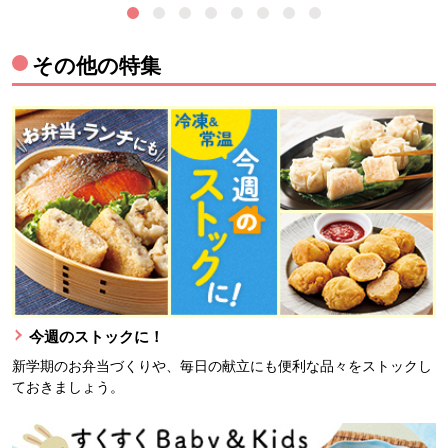
その他の特集
今週のストックに！
新学期のお弁当づくりや、毎日の献立にも便利な品々をストックし
ておきましょう。