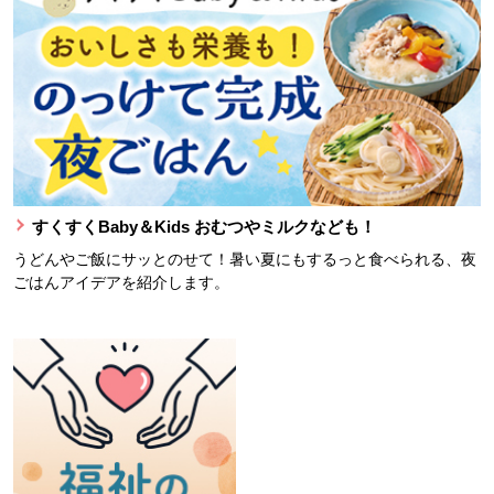
すくすくBaby＆Kids おむつやミルクなども！
うどんやご飯にサッとのせて！暑い夏にもするっと食べられる、夜
ごはんアイデアを紹介します。