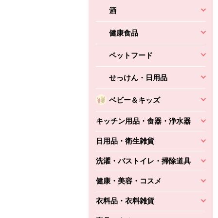
酒
健康食品
ペットフード
せっけん・日用品
ベビー＆キッズ
キッチン用品・食器・浄水器
日用品・衛生雑貨
洗濯・バストイレ・掃除道具
健康・美容・コスメ
衣料品・衣料雑貨