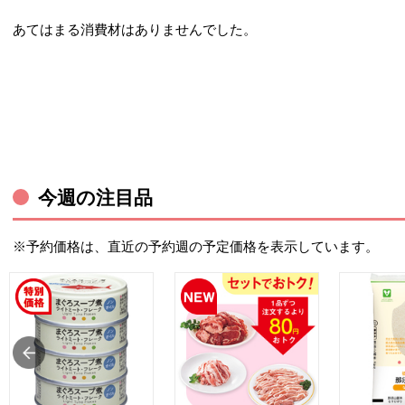
あてはまる消費材はありませんでした。
今週の注目品
※予約価格は、直近の予約週の予定価格を表示しています。