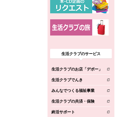
生活クラブのサービス
生活クラブのお店「デポー」
別のウィンドウで開きます。
生活クラブでんき
別のウィンドウで開きます。
みんなでつくる福祉事業
別のウィンドウで開きます。
生活クラブの共済・保険
別のウィンドウで開きます。
終活サポート
別のウィンドウで開きます。