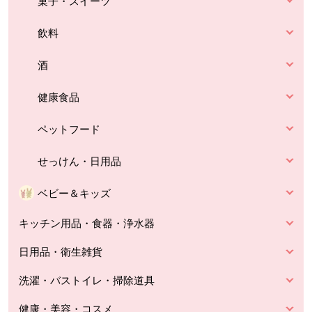
菓子・スイーツ
飲料
酒
健康食品
ペットフード
せっけん・日用品
ベビー＆キッズ
キッチン用品・食器・浄水器
日用品・衛生雑貨
洗濯・バストイレ・掃除道具
健康・美容・コスメ