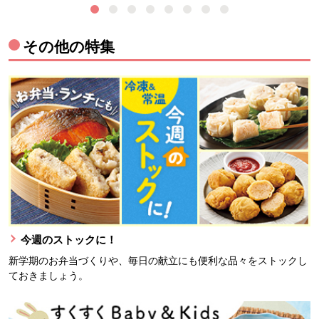
その他の特集
今週のストックに！
新学期のお弁当づくりや、毎日の献立にも便利な品々をストックし
ておきましょう。