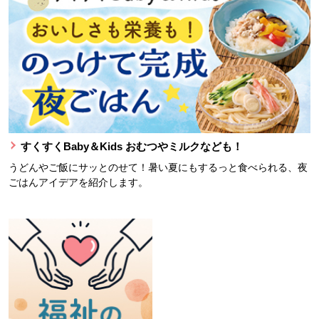
すくすくBaby＆Kids おむつやミルクなども！
うどんやご飯にサッとのせて！暑い夏にもするっと食べられる、夜
ごはんアイデアを紹介します。