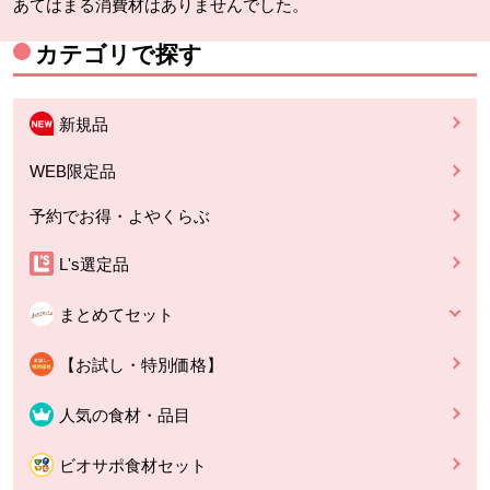
あてはまる消費材はありませんでした。
カテゴリで探す
新規品
WEB限定品
予約でお得・よやくらぶ
L's選定品
まとめてセット
【お試し・特別価格】
人気の食材・品目
ビオサポ食材セット