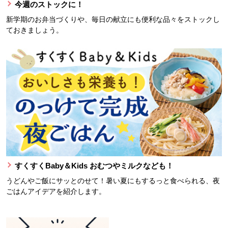
今週のストックに！
新学期のお弁当づくりや、毎日の献立にも便利な品々をストックし
ておきましょう。
すくすくBaby＆Kids おむつやミルクなども！
うどんやご飯にサッとのせて！暑い夏にもするっと食べられる、夜
ごはんアイデアを紹介します。