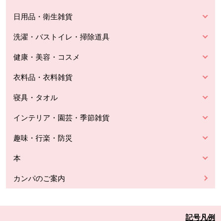
日用品・衛生雑貨
洗濯・バストイレ・掃除道具
健康・美容・コスメ
衣料品・衣料雑貨
寝具・タオル
インテリア・園芸・季節雑貨
趣味・行楽・防災
本
カンパのご案内
記号凡例