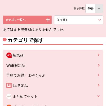
表示件数
カテゴリ一覧へ
並び替え
を展開する。
あてはまる消費材はありませんでした。
カテゴリで探す
新規品
WEB限定品
予約でお得・よやくらぶ
L's選定品
まとめてセット