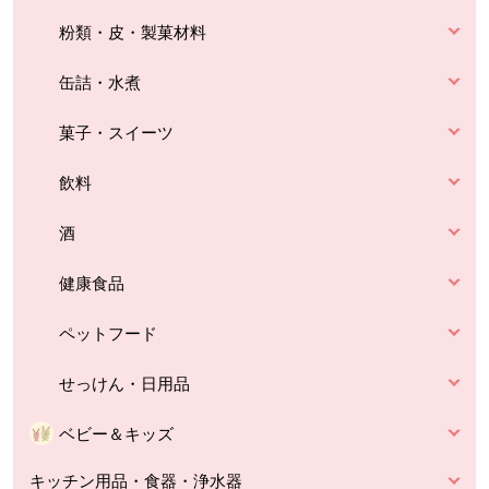
粉類・皮・製菓材料
缶詰・水煮
菓子・スイーツ
飲料
酒
健康食品
ペットフード
せっけん・日用品
ベビー＆キッズ
キッチン用品・食器・浄水器