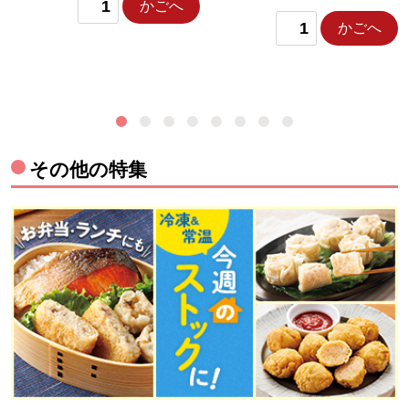
かごへ
かごへ
その他の特集