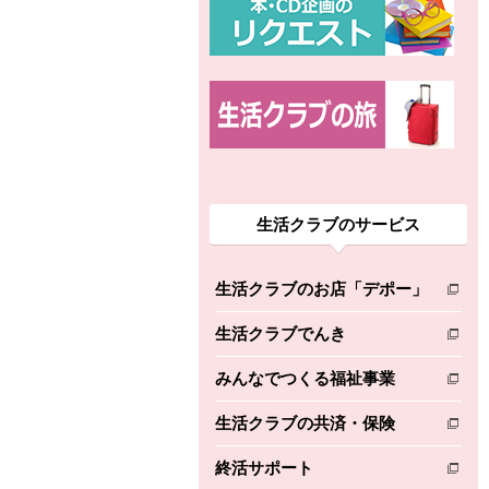
生活クラブのサービス
生活クラブのお店「デポー」
別のウィンドウで開きます。
生活クラブでんき
別のウィンドウで開きます。
みんなでつくる福祉事業
別のウィンドウで開きます。
生活クラブの共済・保険
別のウィンドウで開きます。
終活サポート
別のウィンドウで開きます。