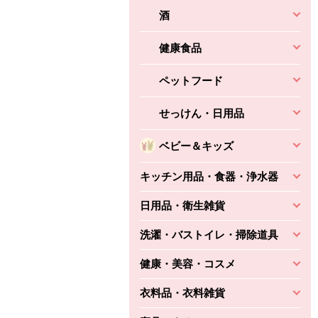
酒
健康食品
ペットフード
せっけん・日用品
ベビー＆キッズ
キッチン用品・食器・浄水器
日用品・衛生雑貨
洗濯・バストイレ・掃除道具
健康・美容・コスメ
衣料品・衣料雑貨