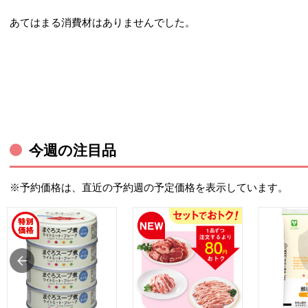
あてはまる消費材はありませんでした。
今週の注目品
※予約価格は、直近の予約週の予定価格を表示しています。