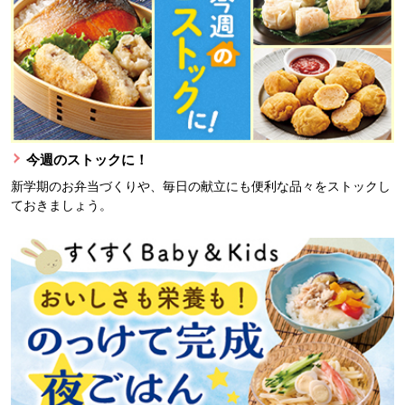
今週のストックに！
新学期のお弁当づくりや、毎日の献立にも便利な品々をストックし
ておきましょう。