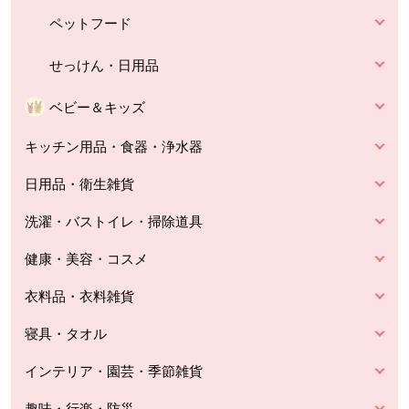
ペットフード
せっけん・日用品
ベビー＆キッズ
キッチン用品・食器・浄水器
日用品・衛生雑貨
洗濯・バストイレ・掃除道具
健康・美容・コスメ
衣料品・衣料雑貨
寝具・タオル
インテリア・園芸・季節雑貨
趣味・行楽・防災