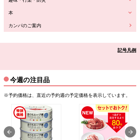
本
カンパのご案内
記号凡例
今週の注目品
※予約価格は、直近の予約週の予定価格を表示しています。