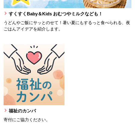
すくすくBaby＆Kids おむつやミルクなども！
うどんやご飯にサッとのせて！暑い夏にもするっと食べられる、夜
ごはんアイデアを紹介します。
福祉のカンパ
寄付にご協力ください。