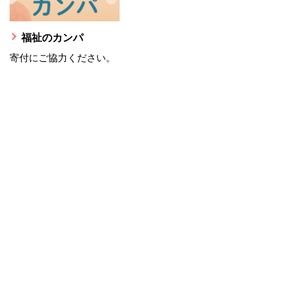
福祉のカンパ
寄付にご協力ください。