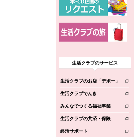
生活クラブのサービス
生活クラブのお店「デポー」
別のウィンドウで開きます。
生活クラブでんき
別のウィンドウで開きます。
みんなでつくる福祉事業
別のウィンドウで開きます。
生活クラブの共済・保険
別のウィンドウで開きます。
終活サポート
別のウィンドウで開きます。