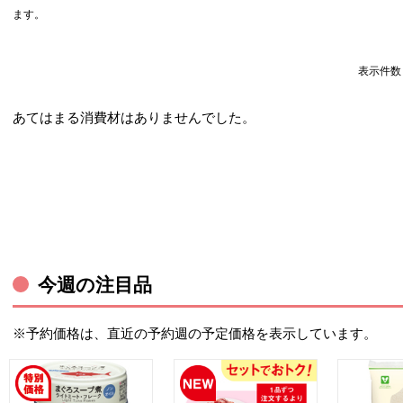
ます。
表示件
あてはまる消費材はありませんでした。
今週の注目品
※予約価格は、直近の予約週の予定価格を表示しています。