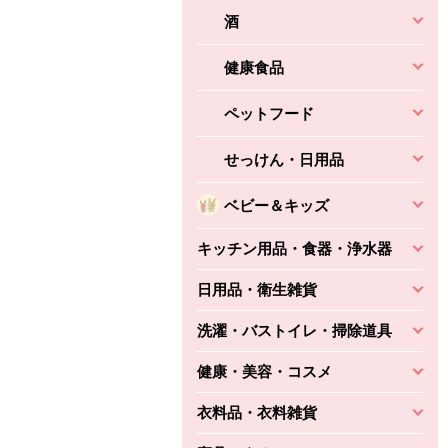
酒
健康食品
ペットフード
せっけん・日用品
ベビー＆キッズ
キッチン用品・食器・浄水器
日用品・衛生雑貨
洗濯・バストイレ・掃除道具
健康・美容・コスメ
衣料品・衣料雑貨