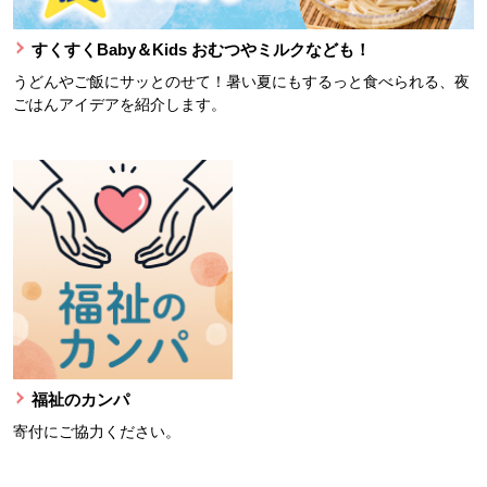
すくすくBaby＆Kids おむつやミルクなども！
うどんやご飯にサッとのせて！暑い夏にもするっと食べられる、夜
ごはんアイデアを紹介します。
福祉のカンパ
寄付にご協力ください。