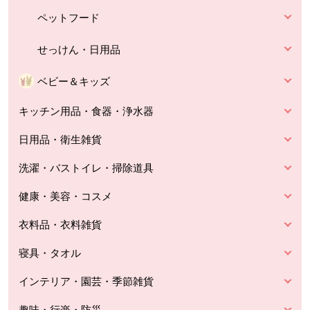
ペットフード
せっけん・日用品
ベビー＆キッズ
キッチン用品・食器・浄水器
日用品・衛生雑貨
洗濯・バストイレ・掃除道具
健康・美容・コスメ
衣料品・衣料雑貨
寝具・タオル
インテリア・園芸・季節雑貨
趣味・行楽・防災