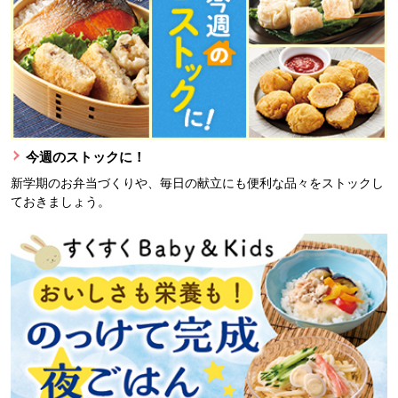
今週のストックに！
新学期のお弁当づくりや、毎日の献立にも便利な品々をストックし
ておきましょう。