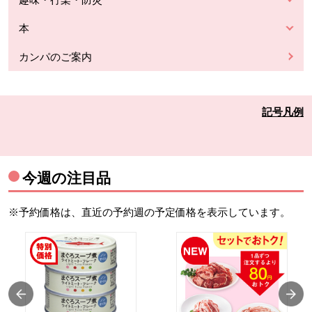
本
カンパのご案内
記号凡例
今週の注目品
※予約価格は、直近の予約週の予定価格を表示しています。