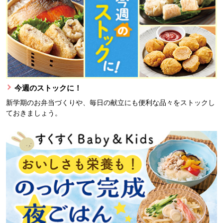
今週のストックに！
新学期のお弁当づくりや、毎日の献立にも便利な品々をストックし
ておきましょう。