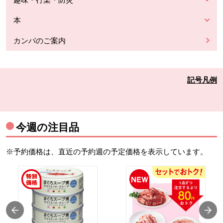
本
カンパのご案内
記号凡例
今週の注目品
※予約価格は、直近の予約週の予定価格を表示しています。