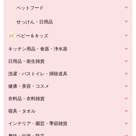
ペットフード
せっけん・日用品
ベビー＆キッズ
キッチン用品・食器・浄水器
日用品・衛生雑貨
洗濯・バストイレ・掃除道具
健康・美容・コスメ
衣料品・衣料雑貨
寝具・タオル
インテリア・園芸・季節雑貨
趣味・行楽・防災