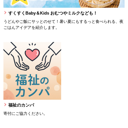
すくすくBaby＆Kids おむつやミルクなども！
うどんやご飯にサッとのせて！暑い夏にもするっと食べられる、夜
ごはんアイデアを紹介します。
福祉のカンパ
寄付にご協力ください。