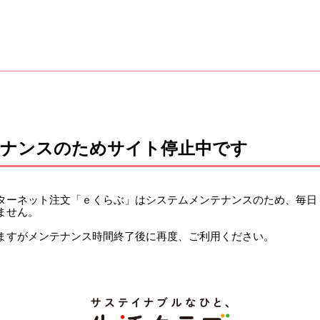
テナンスのためサイト停止中です
ーネット注文「ｅくらぶ」はシステムメンテナンスのため、毎日 午前
ません。
ますがメンテナンス時間終了後に再度、ご利用ください。