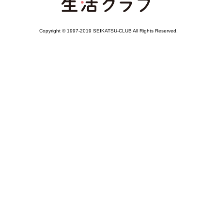
Copyright © 1997-2019 SEIKATSU-CLUB All Rights Reserved.