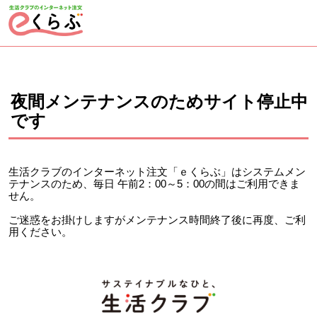
ページの先頭です。
ここから本文です。
夜間メンテナンスのためサイト停止中
です
生活クラブのインターネット注文「ｅくらぶ」はシステムメン
テナンスのため、毎日 午前2：00～5：00の間はご利用できま
せん。
ご迷惑をお掛けしますがメンテナンス時間終了後に再度、ご利
用ください。