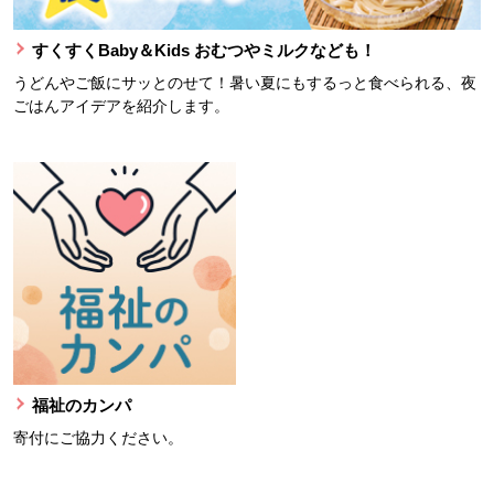
すくすくBaby＆Kids おむつやミルクなども！
うどんやご飯にサッとのせて！暑い夏にもするっと食べられる、夜
ごはんアイデアを紹介します。
福祉のカンパ
寄付にご協力ください。