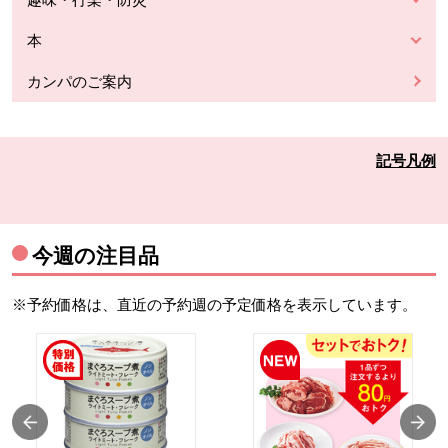
本
カンパのご案内
記号凡例
今週の注目品
※予約価格は、直近の予約週の予定価格を表示しています。