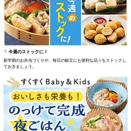
今週のストックに！
新学期のお弁当づくりや、毎日の献立にも便利な品々をストックし
ておきましょう。