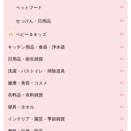
ペットフード
せっけん・日用品
ベビー＆キッズ
キッチン用品・食器・浄水器
日用品・衛生雑貨
洗濯・バストイレ・掃除道具
健康・美容・コスメ
衣料品・衣料雑貨
寝具・タオル
インテリア・園芸・季節雑貨
趣味・行楽・防災