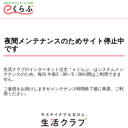
ページの先頭です。
ここから本文です。
夜間メンテナンスのためサイト停止中
です
生活クラブのインターネット注文「ｅくらぶ」はシステムメン
テナンスのため、毎日 午前2：00～5：00の間はご利用できま
せん。
ご迷惑をお掛けしますがメンテナンス時間終了後に再度、ご利
用ください。