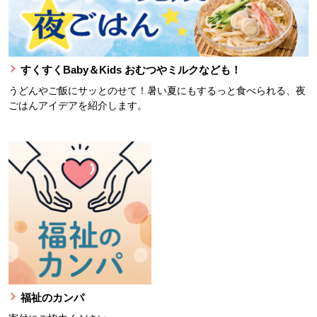
すくすくBaby＆Kids おむつやミルクなども！
うどんやご飯にサッとのせて！暑い夏にもするっと食べられる、夜
ごはんアイデアを紹介します。
福祉のカンパ