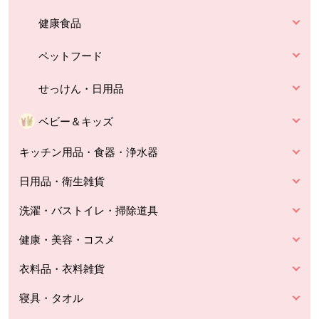
健康食品
ペットフード
せっけん・日用品
ベビー＆キッズ
キッチン用品・食器・浄水器
日用品・衛生雑貨
洗濯・バストイレ・掃除道具
健康・美容・コスメ
衣料品・衣料雑貨
寝具・タオル