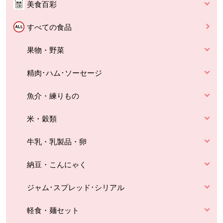
美食百彩
すべての食品
果物・野菜
精肉･ハム･ソーセージ
魚介・練りもの
米・穀類
牛乳・乳製品・卵
納豆・こんにゃく
ジャム･スプレッド･シリアル
軽食・麺セット