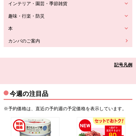
インテリア・園芸・季節雑貨
趣味・行楽・防災
本
カンパのご案内
記号凡例
今週の注目品
※予約価格は、直近の予約週の予定価格を表示しています。