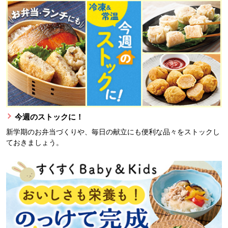
今週のストックに！
新学期のお弁当づくりや、毎日の献立にも便利な品々をストックし
ておきましょう。