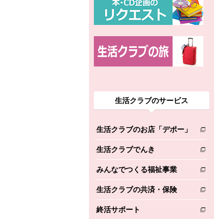
生活クラブのサービス
生活クラブのお店「デポー」
別のウィンドウで開きます。
生活クラブでんき
別のウィンドウで開きます。
みんなでつくる福祉事業
別のウィンドウで開きます。
生活クラブの共済・保険
別のウィンドウで開きます。
終活サポート
別のウィンドウで開きます。