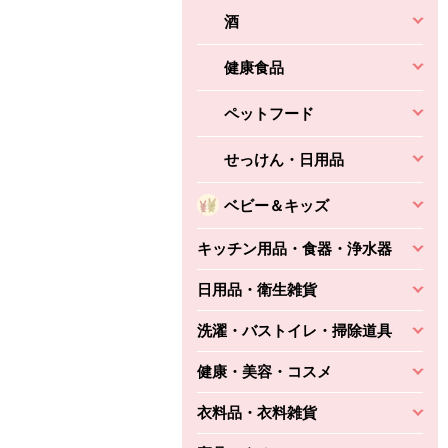
酒
健康食品
ペットフード
せっけん・日用品
ベビー＆キッズ
キッチン用品・食器・浄水器
日用品・衛生雑貨
洗濯・バストイレ・掃除道具
健康・美容・コスメ
衣料品・衣料雑貨