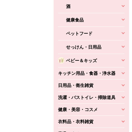
酒
健康食品
ペットフード
せっけん・日用品
ベビー＆キッズ
キッチン用品・食器・浄水器
日用品・衛生雑貨
洗濯・バストイレ・掃除道具
健康・美容・コスメ
衣料品・衣料雑貨