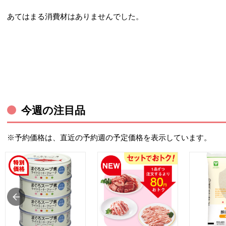
あてはまる消費材はありませんでした。
今週の注目品
※予約価格は、直近の予約週の予定価格を表示しています。