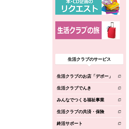
生活クラブのサービス
生活クラブのお店「デポー」
別のウィンドウで開きます。
生活クラブでんき
別のウィンドウで開きます。
みんなでつくる福祉事業
別のウィンドウで開きます。
生活クラブの共済・保険
別のウィンドウで開きます。
終活サポート
別のウィンドウで開きます。