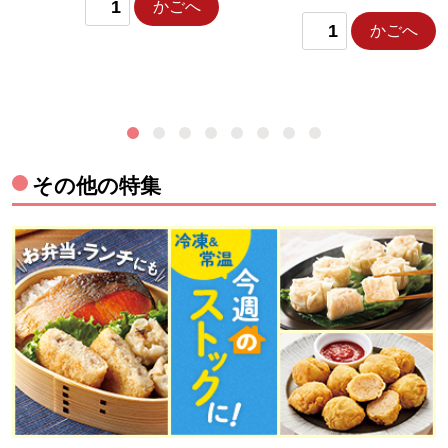
かごへ
かごへ
その他の特集