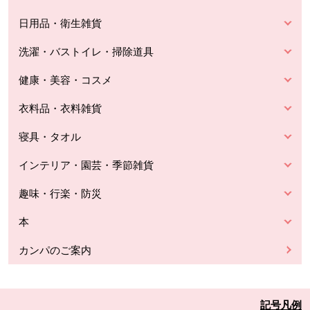
日用品・衛生雑貨
洗濯・バストイレ・掃除道具
健康・美容・コスメ
衣料品・衣料雑貨
寝具・タオル
インテリア・園芸・季節雑貨
趣味・行楽・防災
本
カンパのご案内
記号凡例