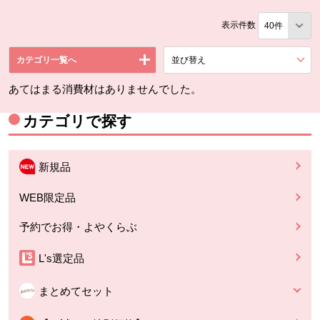
表示件数
カテゴリ一覧へ
並び替え
を展開する。
あてはまる消費材はありませんでした。
カテゴリで探す
新規品
WEB限定品
予約でお得・よやくらぶ
L's選定品
まとめてセット