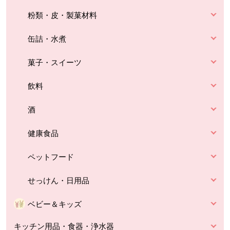
粉類・皮・製菓材料
缶詰・水煮
菓子・スイーツ
飲料
酒
健康食品
ペットフード
せっけん・日用品
ベビー＆キッズ
キッチン用品・食器・浄水器