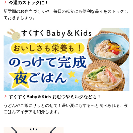
今週のストックに！
新学期のお弁当づくりや、毎日の献立にも便利な品々をストックし
ておきましょう。
すくすくBaby＆Kids おむつやミルクなども！
うどんやご飯にサッとのせて！暑い夏にもするっと食べられる、夜
ごはんアイデアを紹介します。