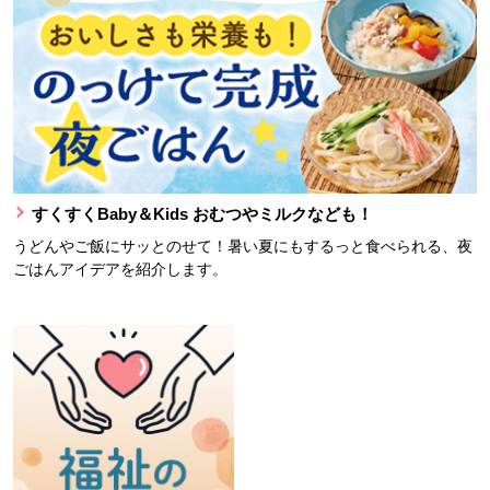
すくすくBaby＆Kids おむつやミルクなども！
うどんやご飯にサッとのせて！暑い夏にもするっと食べられる、夜
ごはんアイデアを紹介します。