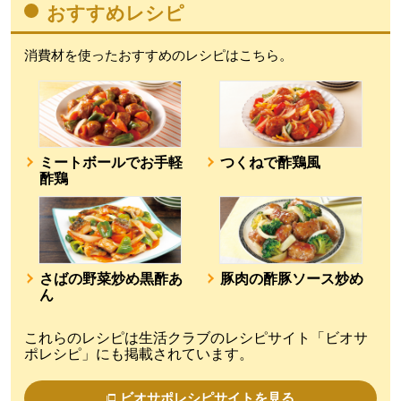
おすすめレシピ
消費材を使ったおすすめのレシピはこちら。
ミートボールでお手軽
つくねで酢鶏風
酢鶏
さばの野菜炒め黒酢あ
豚肉の酢豚ソース炒め
ん
これらのレシピは生活クラブのレシピサイト「ビオサ
ポレシピ」にも掲載されています。
ビオサポレシピサイトを見る