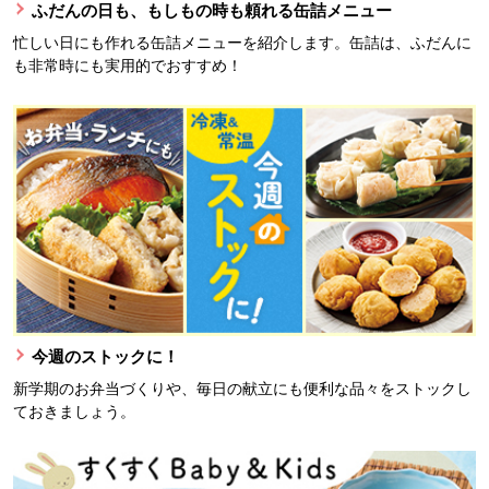
ふだんの日も、もしもの時も頼れる缶詰メニュー
忙しい日にも作れる缶詰メニューを紹介します。缶詰は、ふだんに
も非常時にも実用的でおすすめ！
今週のストックに！
新学期のお弁当づくりや、毎日の献立にも便利な品々をストックし
ておきましょう。