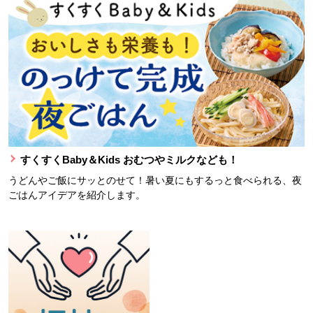
すくすくBaby＆Kids おむつやミルクなども！
うどんやご飯にサッとのせて！暑い夏にもするっと食べられる、夜
ごはんアイデアを紹介します。