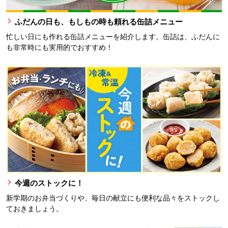
ふだんの日も、もしもの時も頼れる缶詰メニュー
忙しい日にも作れる缶詰メニューを紹介します。缶詰は、ふだんに
も非常時にも実用的でおすすめ！
今週のストックに！
新学期のお弁当づくりや、毎日の献立にも便利な品々をストックし
ておきましょう。