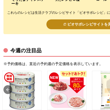
ーキ
これらのレシピは生活クラブのレシピサイト「ビオサポレシピ」
ビオサポレシピサイトを
今週の注目品
※予約価格は、直近の予約週の予定価格を表示しています。
ウィンドウで開きます。