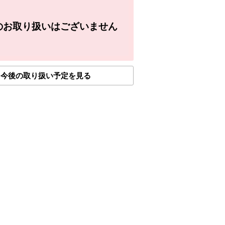
のお取り扱いはございません
今後の取り扱い予定を見る