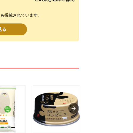
にも掲載されています。
見る