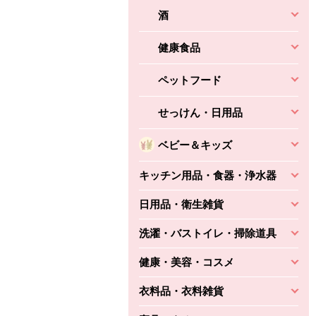
酒
健康食品
ペットフード
せっけん・日用品
ベビー＆キッズ
キッチン用品・食器・浄水器
日用品・衛生雑貨
洗濯・バストイレ・掃除道具
健康・美容・コスメ
衣料品・衣料雑貨