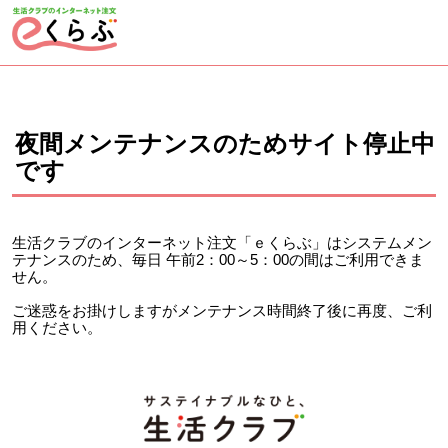
ページの先頭です。
ここから本文です。
夜間メンテナンスのためサイト停止中
です
生活クラブのインターネット注文「ｅくらぶ」はシステムメン
テナンスのため、毎日 午前2：00～5：00の間はご利用できま
せん。
ご迷惑をお掛けしますがメンテナンス時間終了後に再度、ご利
用ください。