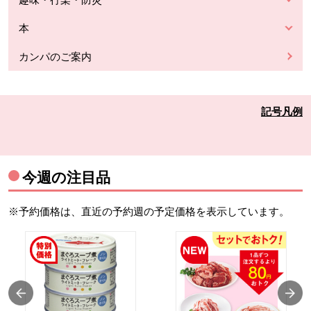
本
カンパのご案内
記号凡例
今週の注目品
※予約価格は、直近の予約週の予定価格を表示しています。