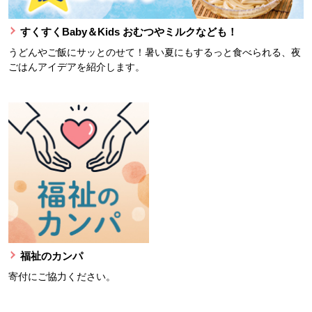
すくすくBaby＆Kids おむつやミルクなども！
うどんやご飯にサッとのせて！暑い夏にもするっと食べられる、夜
ごはんアイデアを紹介します。
福祉のカンパ
寄付にご協力ください。