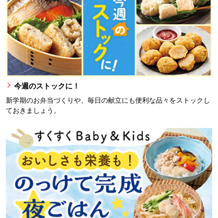
今週のストックに！
新学期のお弁当づくりや、毎日の献立にも便利な品々をストックし
ておきましょう。