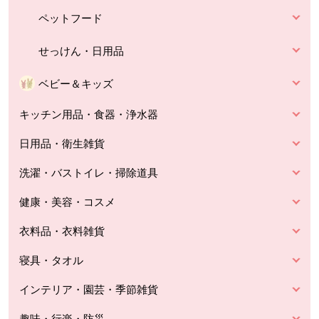
ペットフード
せっけん・日用品
ベビー＆キッズ
キッチン用品・食器・浄水器
日用品・衛生雑貨
洗濯・バストイレ・掃除道具
健康・美容・コスメ
衣料品・衣料雑貨
寝具・タオル
インテリア・園芸・季節雑貨
趣味・行楽・防災