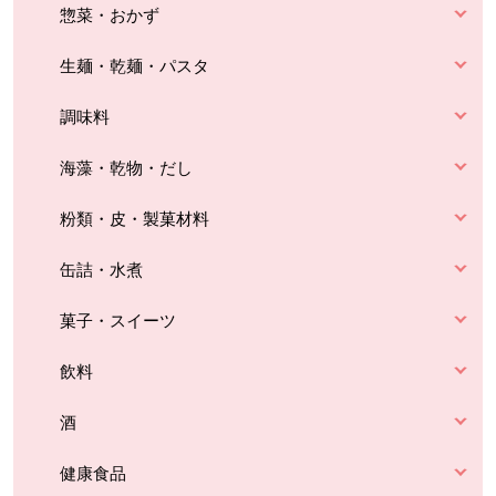
惣菜・おかず
生麺・乾麺・パスタ
調味料
海藻・乾物・だし
粉類・皮・製菓材料
缶詰・水煮
菓子・スイーツ
飲料
酒
健康食品